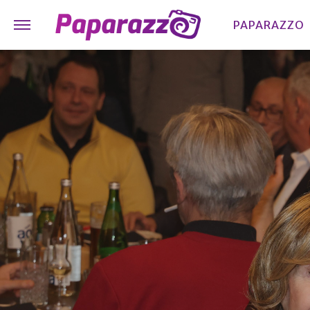
PAPARAZZO