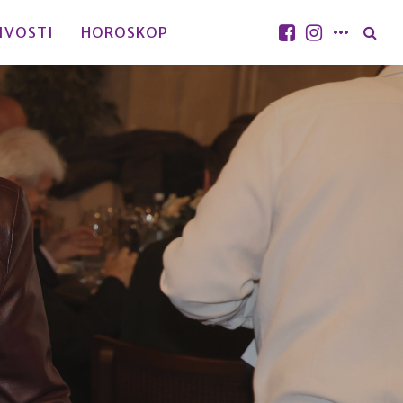
IVOSTI
HOROSKOP