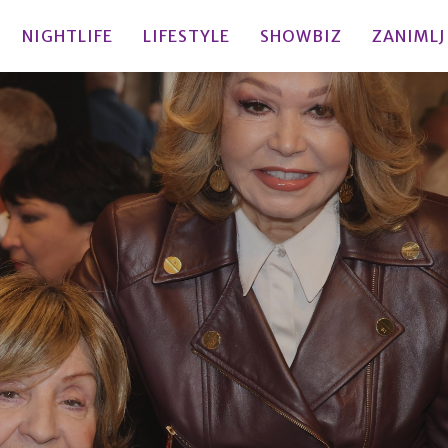
NIGHTLIFE
LIFESTYLE
SHOWBIZ
ZANIMLJ