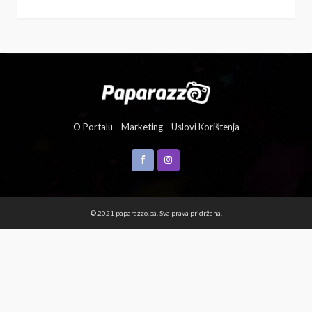
O Portalu
Marketing
Uslovi Korištenja
© 2021 paparazzo.ba. Sva prava pridržana.