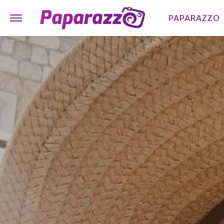
PAPARAZZO