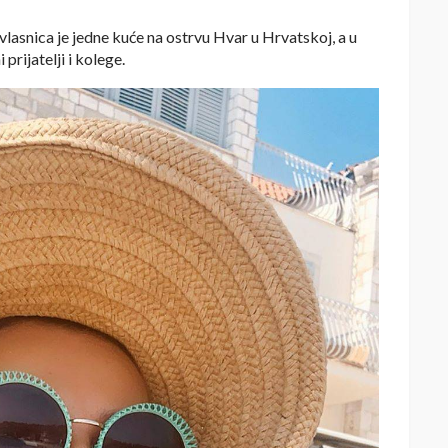
vlasnica je jedne kuće na ostrvu Hvar u Hrvatskoj, a u
 prijatelji i kolege.