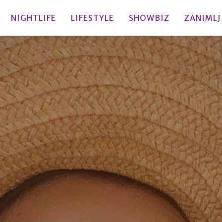
NIGHTLIFE
LIFESTYLE
SHOWBIZ
ZANIMLJ