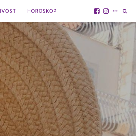
IVOSTI
HOROSKOP