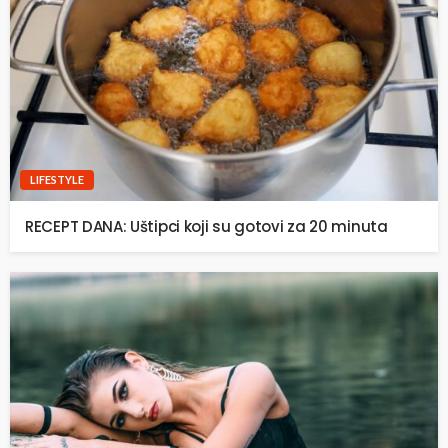
LIFESTYLE
RECEPT DANA: Uštipci koji su gotovi za 20 minuta