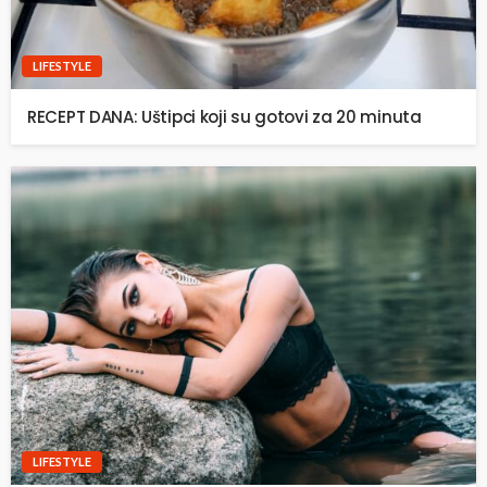
LIFESTYLE
RECEPT DANA: Uštipci koji su gotovi za 20 minuta
LIFESTYLE