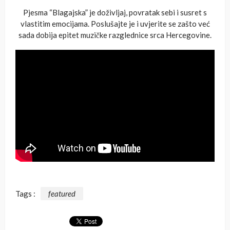
Pjesma “Blagajska” je doživljaj, povratak sebi i susret s
vlastitim emocijama. Poslušajte je i uvjerite se zašto već
sada dobija epitet muzičke razglednice srca Hercegovine.
Tags :
featured