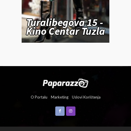
O Portalu
Marketing
Uslovi Korištenja