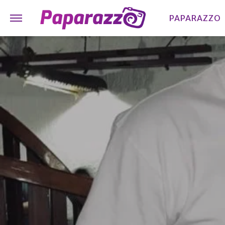
PAPARAZZO