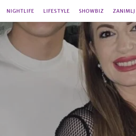
NIGHTLIFE
LIFESTYLE
SHOWBIZ
ZANIMLJ