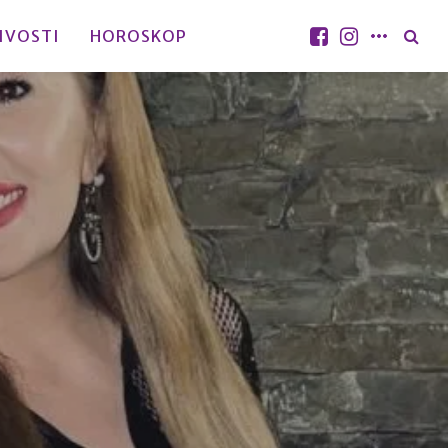
IVOSTI
HOROSKOP