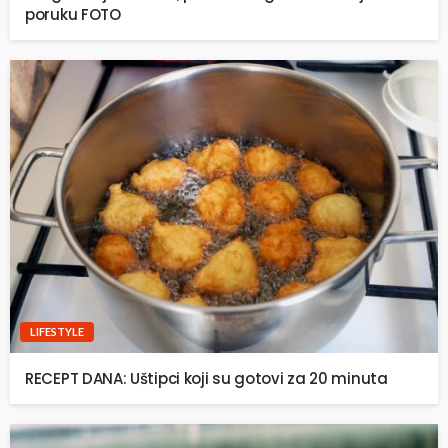
poruku FOTO
LIFESTYLE
RECEPT DANA: Uštipci koji su gotovi za 20 minuta