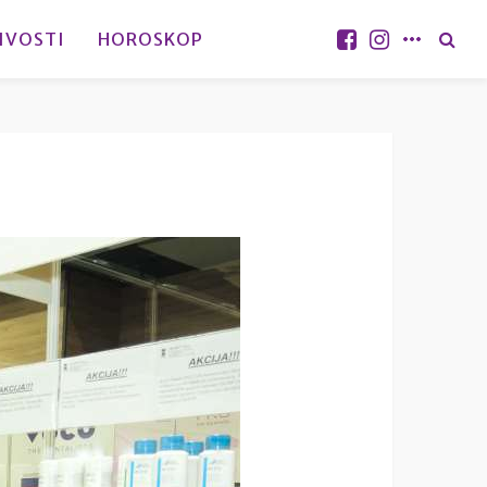
IVOSTI
HOROSKOP