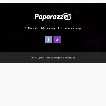
O Portalu
Marketing
Uslovi Korištenja
© 2021 paparazzo.ba. Sva prava pridržana.