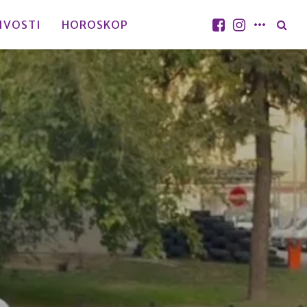
IVOSTI
HOROSKOP