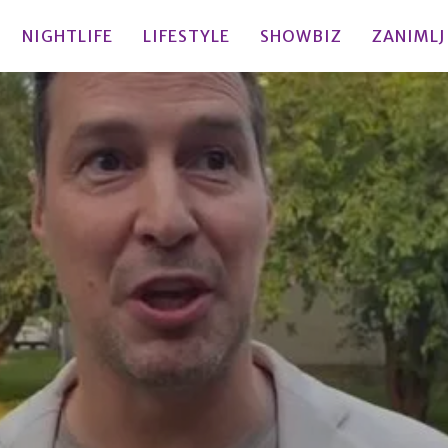
NIGHTLIFE
LIFESTYLE
SHOWBIZ
ZANIMLJ