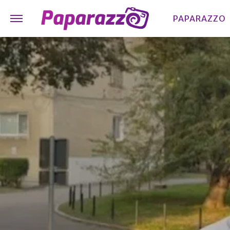
PAPARAZZO