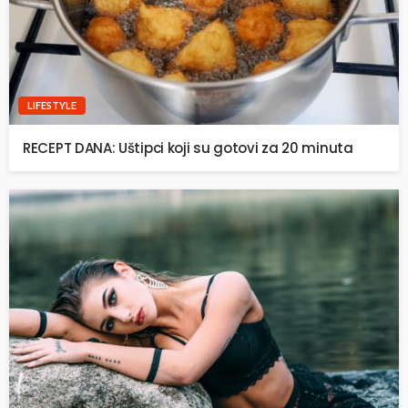
LIFESTYLE
RECEPT DANA: Uštipci koji su gotovi za 20 minuta