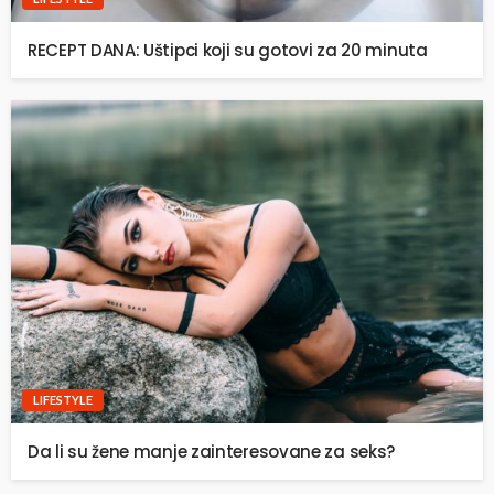
RECEPT DANA: Uštipci koji su gotovi za 20 minuta
LIFESTYLE
Da li su žene manje zainteresovane za seks?