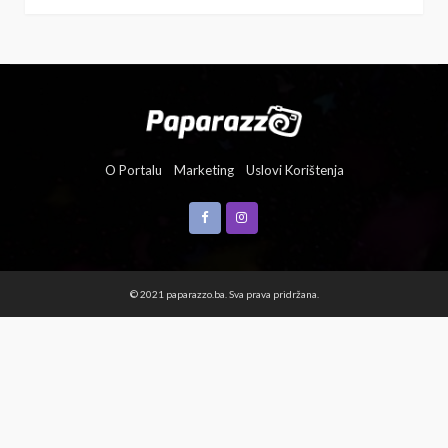
O Portalu
Marketing
Uslovi Korištenja
© 2021 paparazzo.ba. Sva prava pridržana.