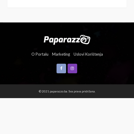
O Portalu
Marketing
Uslovi Korištenja
© 2021 paparazzo.ba. Sva prava pridržana.