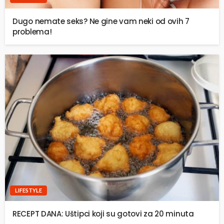
Dugo nemate seks? Ne gine vam neki od ovih 7
problema!
LIFESTYLE
RECEPT DANA: Uštipci koji su gotovi za 20 minuta