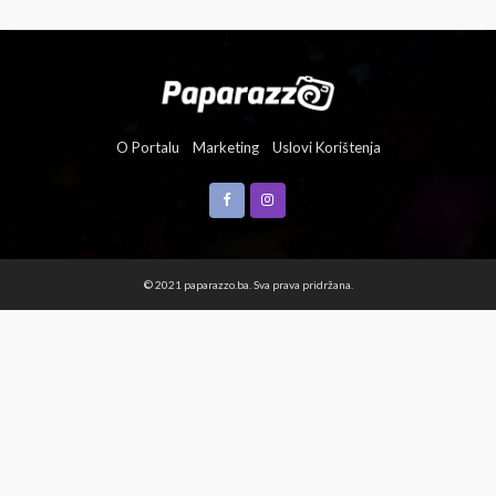
O Portalu
Marketing
Uslovi Korištenja
© 2021 paparazzo.ba. Sva prava pridržana.