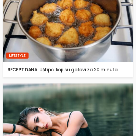
LIFESTYLE
RECEPT DANA: Uštipci koji su gotovi za 20 minuta