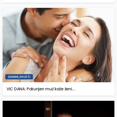
ZANIMLJIVOSTI
VIC DANA: Pokunjen muž kaže ženi….