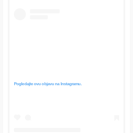
Pogledajte ovu objavu na Instagramu.