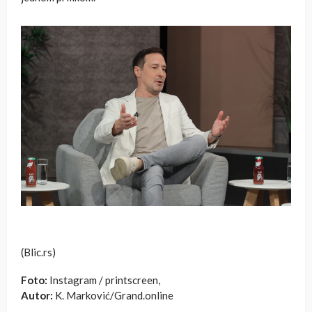
(Blic.rs)
Foto:
Instagram / printscreen,
Autor:
K. Marković/Grand.online