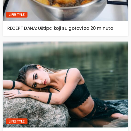
LIFESTYLE
RECEPT DANA: Uštipci koji su gotovi za 20 minuta
LIFESTYLE