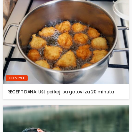
LIFESTYLE
RECEPT DANA: Uštipci koji su gotovi za 20 minuta