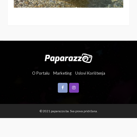
O Portalu
Marketing
Uslovi Korištenja
© 2021 paparazzo.ba. Sva prava pridržana.