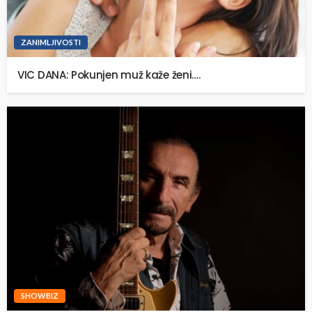
ZANIMLJIVOSTI
VIC DANA: Pokunjen muž kaže ženi….
SHOWBIZ