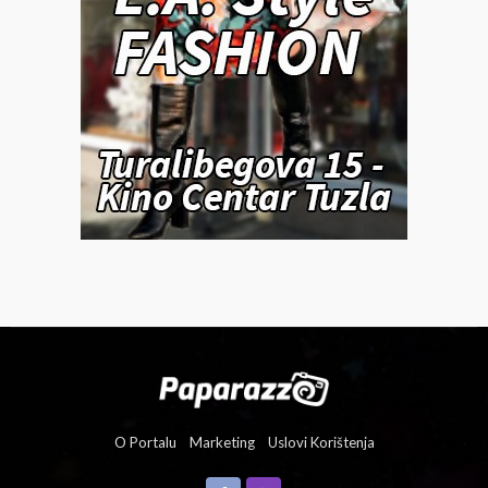
O Portalu
Marketing
Uslovi Korištenja