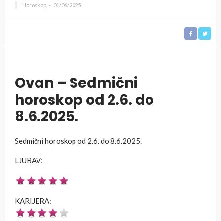
Horoskop
01/06/2025
Ovan – Sedmični
horoskop od 2.6. do
8.6.2025.
Sedmični horoskop od 2.6. do 8.6.2025.
LJUBAV:
KARIJERA: