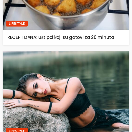
LIFESTYLE
RECEPT DANA: Uštipci koji su gotovi za 20 minuta
LIFESTYLE