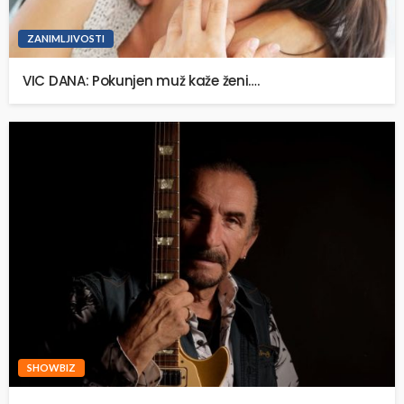
ZANIMLJIVOSTI
VIC DANA: Pokunjen muž kaže ženi….
SHOWBIZ