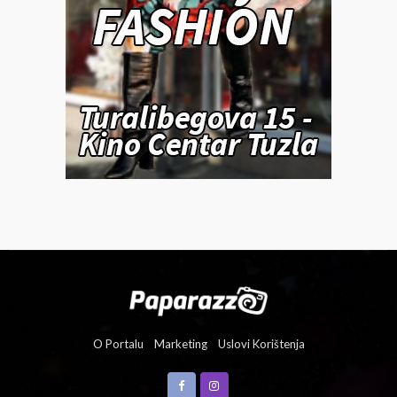
O Portalu
Marketing
Uslovi Korištenja