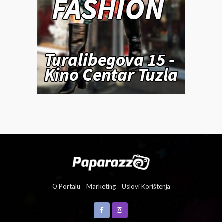
O Portalu
Marketing
Uslovi Korištenja