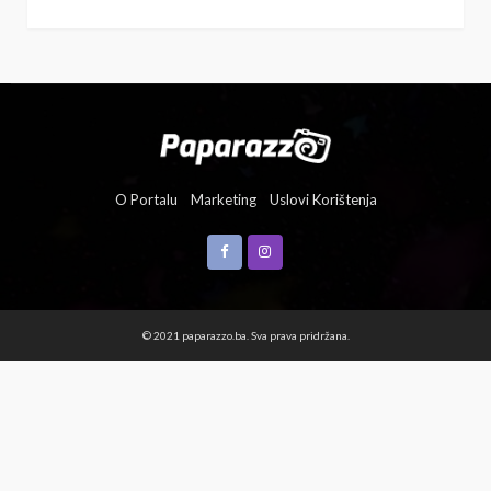
O Portalu
Marketing
Uslovi Korištenja
© 2021 paparazzo.ba. Sva prava pridržana.