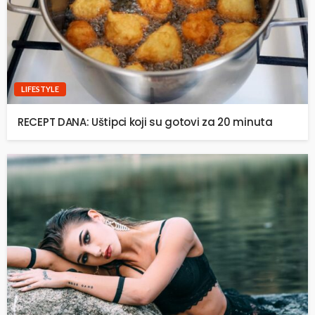
LIFESTYLE
RECEPT DANA: Uštipci koji su gotovi za 20 minuta