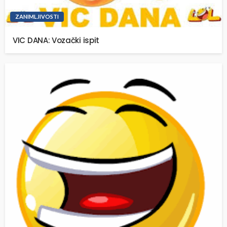
ZANIMLJIVOSTI
VIC DANA: Vozački ispit