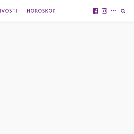
IVOSTI
HOROSKOP