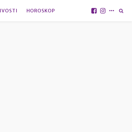
IVOSTI
HOROSKOP