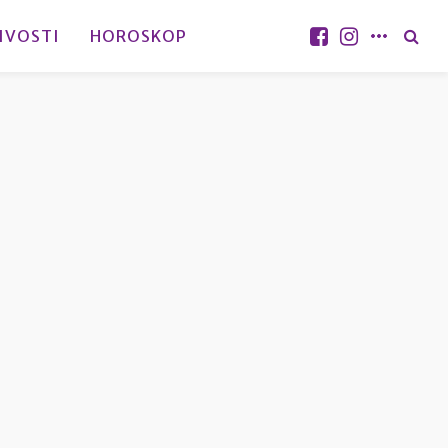
IVOSTI
HOROSKOP