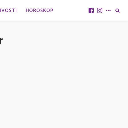
IVOSTI
HOROSKOP
r