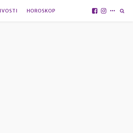
IVOSTI
HOROSKOP