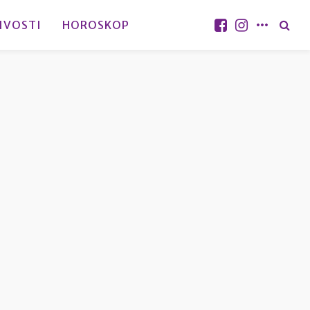
IVOSTI
HOROSKOP