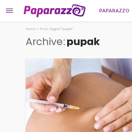
PAPARAZZO
Home
Posts Tagged "pupak"
Archive
pupak