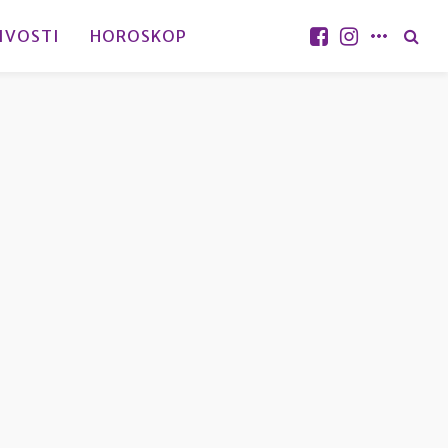
IVOSTI
HOROSKOP