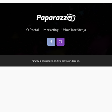
O Portalu
Marketing
Uslovi Korištenja
© 2021 paparazzo.ba. Sva prava pridržana.