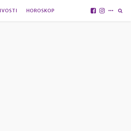
IVOSTI
HOROSKOP