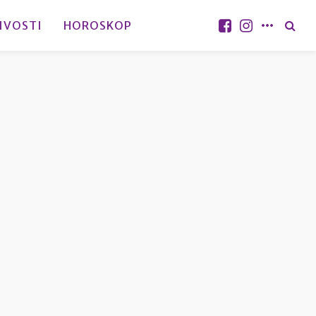
IVOSTI
HOROSKOP