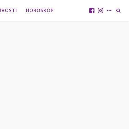
IVOSTI
HOROSKOP