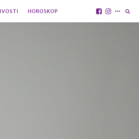
IVOSTI
HOROSKOP