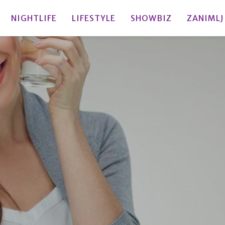
NIGHTLIFE
LIFESTYLE
SHOWBIZ
ZANIMLJ