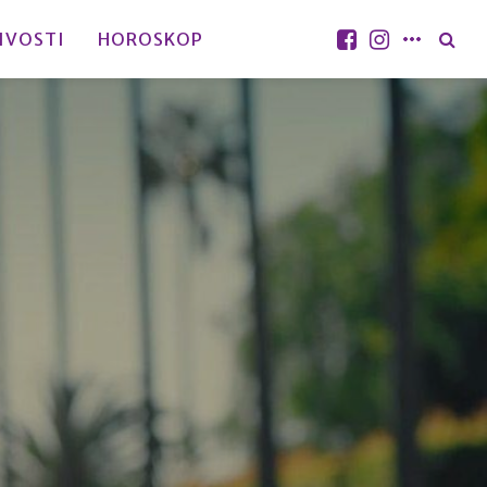
IVOSTI
HOROSKOP