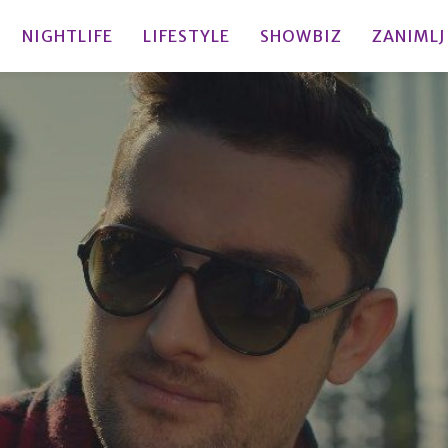
NIGHTLIFE
LIFESTYLE
SHOWBIZ
ZANIMLJ