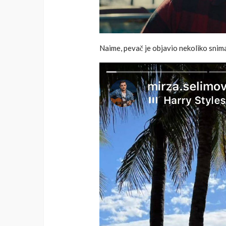
Naime, pevač je objavio nekoliko snima