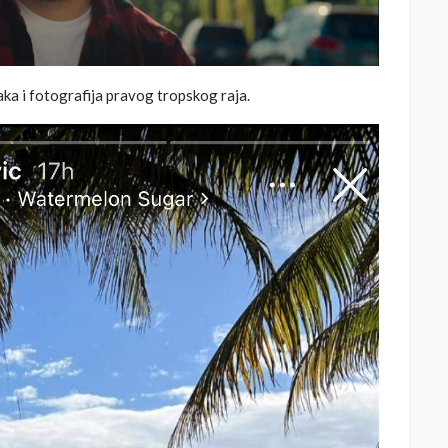
ka i fotografija pravog tropskog raja.