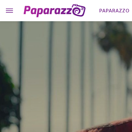
PAPARAZZO