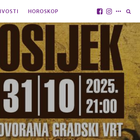
IVOSTI
HOROSKOP