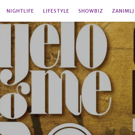
NIGHTLIFE
LIFESTYLE
SHOWBIZ
ZANIMLJ