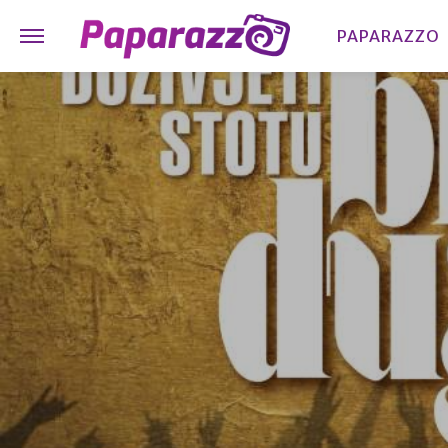
PAPARAZZO