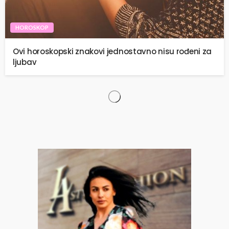
HOROSKOP
Ovi horoskopski znakovi jednostavno nisu rođeni za
ljubav