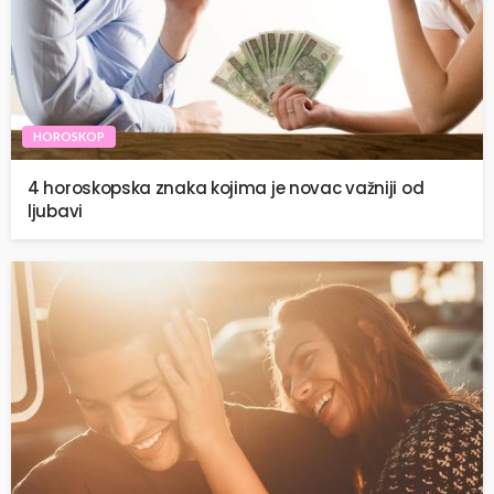
HOROSKOP
4 horoskopska znaka kojima je novac važniji od
ljubavi