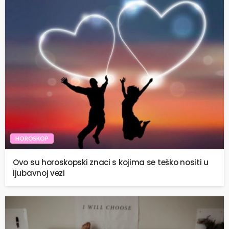
HOROSKOP
Ovo su horoskopski znaci s kojima se teško nositi u
ljubavnoj vezi