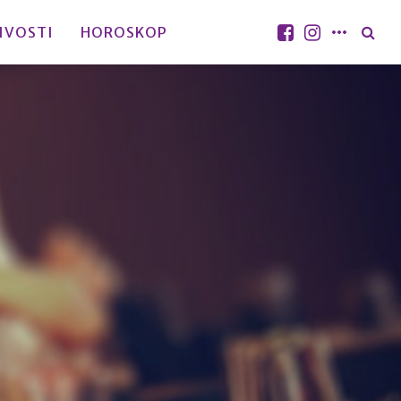
IVOSTI
HOROSKOP