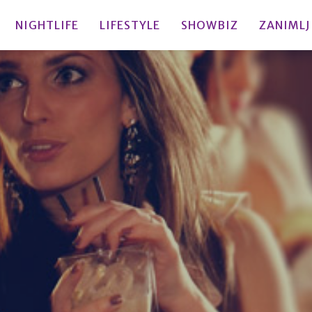
NIGHTLIFE
LIFESTYLE
SHOWBIZ
ZANIMLJ