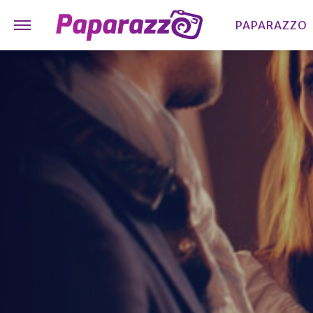
PAPARAZZO