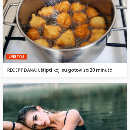
LIFESTYLE
RECEPT DANA: Uštipci koji su gotovi za 20 minuta