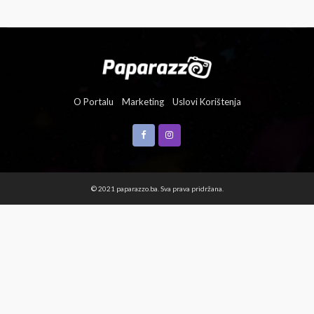
O Portalu
Marketing
Uslovi Korištenja
© 2021 paparazzo.ba. Sva prava pridržana.