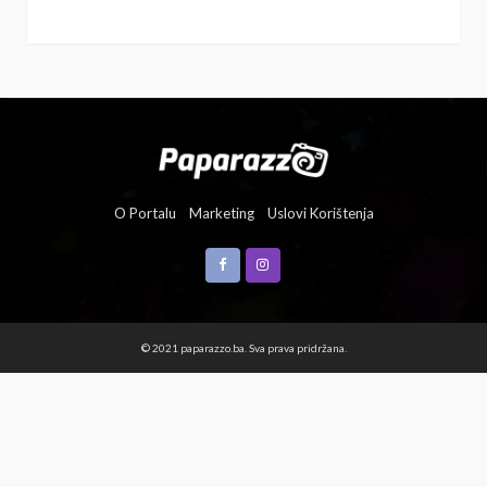
O Portalu
Marketing
Uslovi Korištenja
© 2021 paparazzo.ba. Sva prava pridržana.