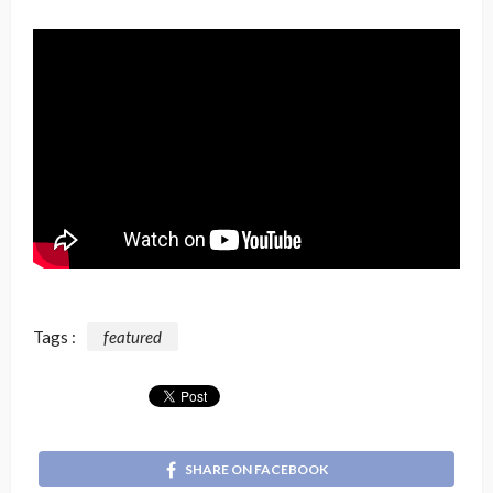
Tags :
featured
SHARE ON FACEBOOK