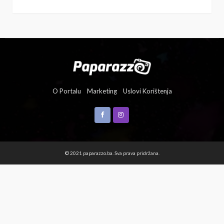
O Portalu
Marketing
Uslovi Korištenja
© 2021 paparazzo.ba. Sva prava pridržana.